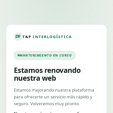
T&P
INTERLOGÍSTICA
MANTENIMIENTO EN CURSO
Estamos renovando
nuestra web
Estamos mejorando nuestra plataforma
para ofrecerte un servicio más rápido y
seguro. Volveremos muy pronto.