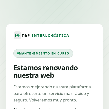
T&P
INTERLOGÍSTICA
MANTENIMIENTO EN CURSO
Estamos renovando
nuestra web
Estamos mejorando nuestra plataforma
para ofrecerte un servicio más rápido y
seguro. Volveremos muy pronto.