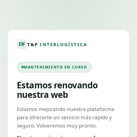
T&P
INTERLOGÍSTICA
MANTENIMIENTO EN CURSO
Estamos renovando
nuestra web
Estamos mejorando nuestra plataforma
para ofrecerte un servicio más rápido y
seguro. Volveremos muy pronto.