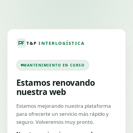
T&P
INTERLOGÍSTICA
MANTENIMIENTO EN CURSO
Estamos renovando
nuestra web
Estamos mejorando nuestra plataforma
para ofrecerte un servicio más rápido y
seguro. Volveremos muy pronto.