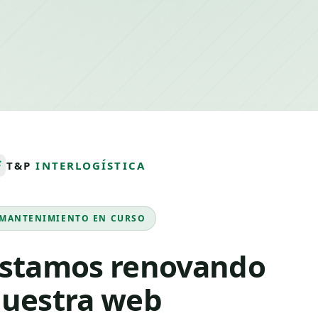
T&P
INTERLOGÍSTICA
MANTENIMIENTO EN CURSO
stamos renovando
uestra web