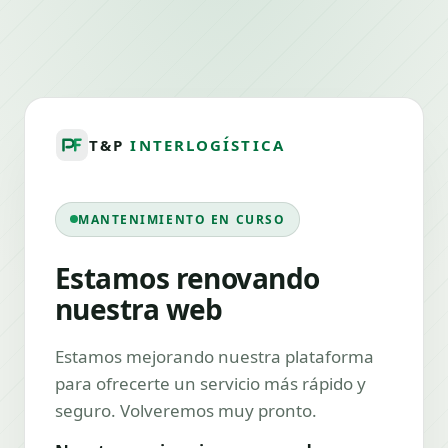
T&P
INTERLOGÍSTICA
MANTENIMIENTO EN CURSO
Estamos renovando
nuestra web
Estamos mejorando nuestra plataforma
para ofrecerte un servicio más rápido y
seguro. Volveremos muy pronto.